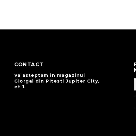
CONTACT
Va asteptam in magazinul
Giorgal din Pitesti Jupiter City,
et.1.