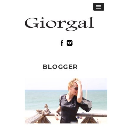
BLOGGER