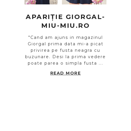
APARIȚIE GIORGAL-
MIU-MIU.RO
"Cand am ajuns in magazinul
Giorgal prima data mi-a picat
privirea pe fusta neagra cu
buzunare. Desi la prima vedere
poate parea o simpla fusta ...
READ MORE