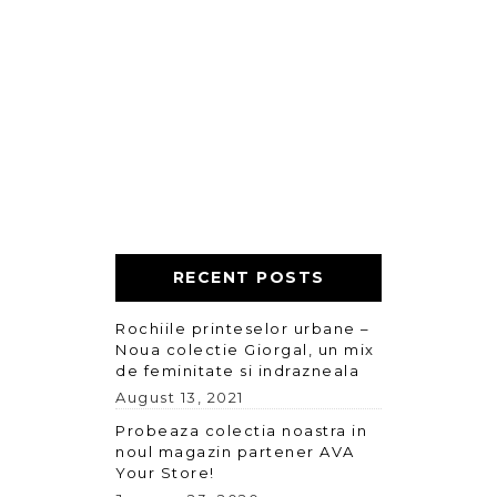
RECENT POSTS
Rochiile printeselor urbane –
Noua colectie Giorgal, un mix
de feminitate si indrazneala
August 13, 2021
Probeaza colectia noastra in
noul magazin partener AVA
Your Store!