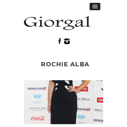
ROCHIE ALBA