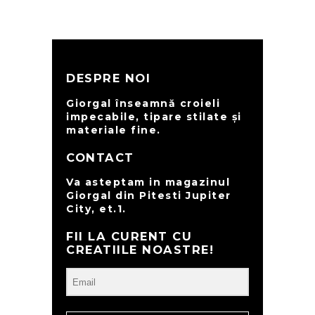
DESPRE NOI
Giorgal înseamnă croieli
impecabile, tipare stilate și
materiale fine.
CONTACT
Va asteptam in magazinul
Giorgal din Pitesti Jupiter
City, et.1.
FII LA CURENT CU
CREATIILE NOASTRE!