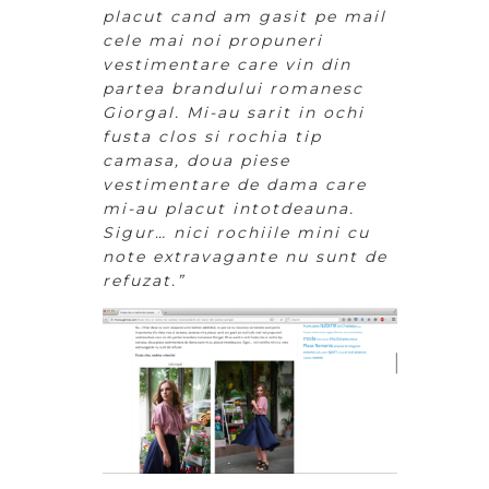
placut cand am gasit pe mail
cele mai noi propuneri
vestimentare care vin din
partea brandului romanesc
Giorgal. Mi-au sarit in ochi
fusta clos si rochia tip
camasa, doua piese
vestimentare de dama care
mi-au placut intotdeauna.
Sigur… nici rochiile mini cu
note extravagante nu sunt de
refuzat.”