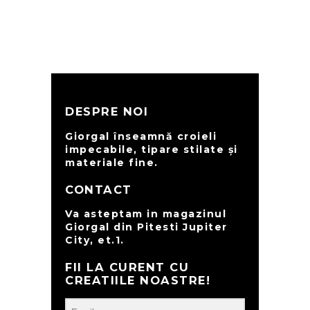
DESPRE NOI
Giorgal înseamnă croieli
impecabile, tipare stilate și
materiale fine.
CONTACT
Va asteptam in magazinul
Giorgal din Pitesti Jupiter
City, et.1.
FII LA CURENT CU
CREATIILE NOASTRE!