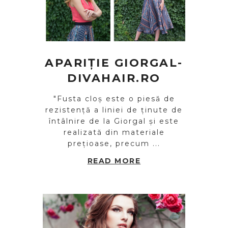
APARIȚIE GIORGAL-
DIVAHAIR.RO
"Fusta cloș este o piesă de
rezistență a liniei de ținute de
întâlnire de la Giorgal și este
realizată din materiale
prețioase, precum ...
READ MORE