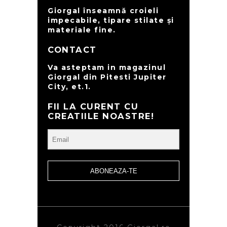
Giorgal înseamnă croieli
impecabile, tipare stilate și
materiale fine.
CONTACT
Va asteptam in magazinul
Giorgal din Pitesti Jupiter
City, et.1.
FII LA CURENT CU
CREATIILE NOASTRE!
ABONEAZA-TE