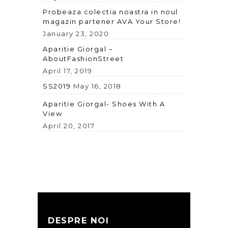
Probeaza colectia noastra in noul
magazin partener AVA Your Store!
January 23, 2020
Aparitie Giorgal –
AboutFashionStreet
April 17, 2019
SS2019
May 16, 2018
Aparitie Giorgal- Shoes With A
View
April 20, 2017
DESPRE NOI