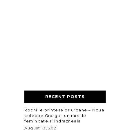
RECENT POSTS
Rochiile printeselor urbane – Noua
colectie Giorgal, un mix de
feminitate si indrazneala
August 13, 2021