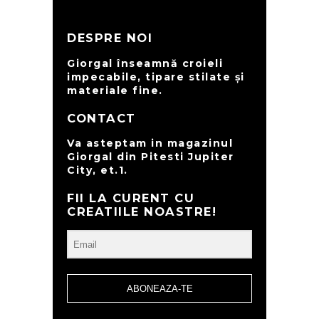
DESPRE NOI
Giorgal înseamnă croieli
impecabile, tipare stilate și
materiale fine.
CONTACT
Va asteptam in magazinul
Giorgal din Pitesti Jupiter
City, et.1.
FII LA CURENT CU
CREATIILE NOASTRE!
ABONEAZA-TE