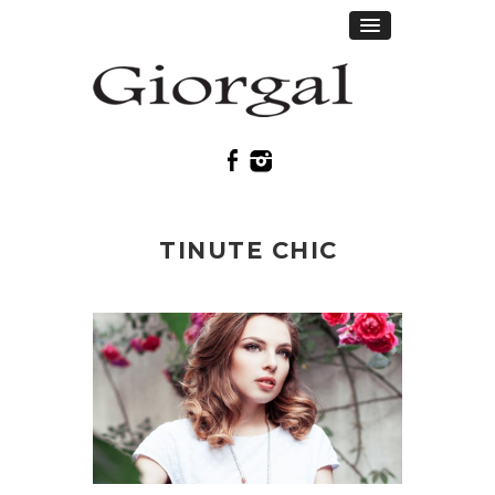
TINUTE CHIC