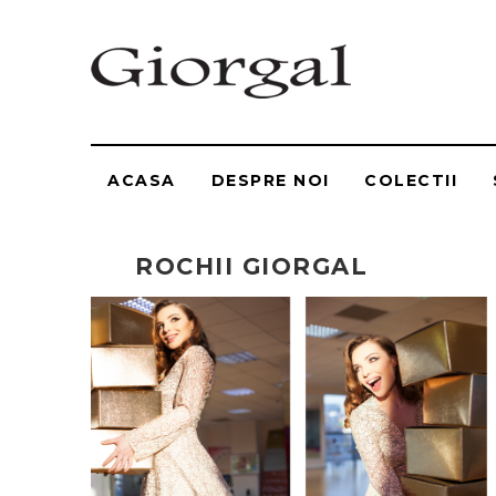
ACASA
DESPRE NOI
COLECTII
ROCHII GIORGAL