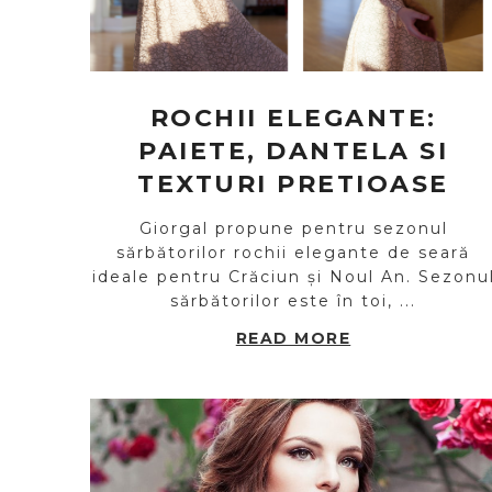
ROCHII ELEGANTE:
PAIETE, DANTELA SI
TEXTURI PRETIOASE
Giorgal propune pentru sezonul
sărbătorilor rochii elegante de seară
ideale pentru Crăciun și Noul An. Sezonu
sărbătorilor este în toi, ...
READ MORE