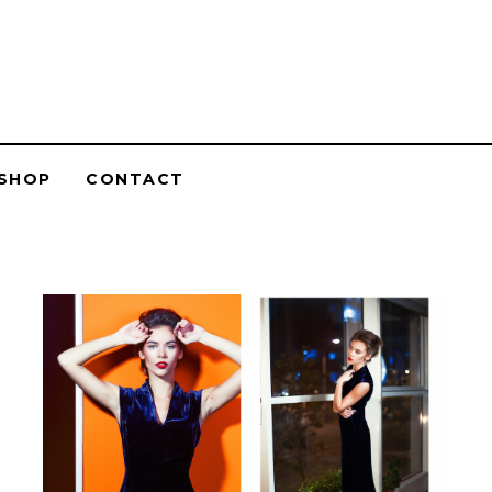
SHOP
CONTACT