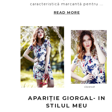
caracteristică marcantă pentru ...
READ MORE
APARIȚIE GIORGAL- IN
STILUL MEU